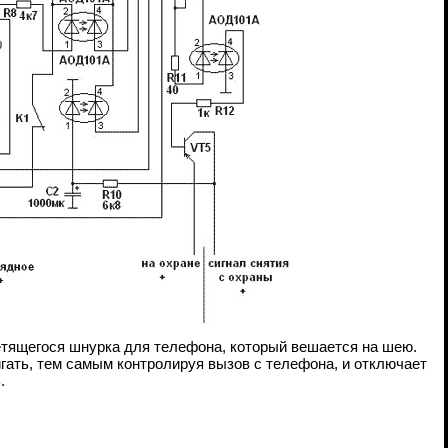
етящегося шнурка для телефона, который вешается на шею.
гать, тем самым контролируя вызов с телефона, и отключает
.