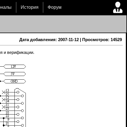
рналы
История
Форум
Дата добавления: 2007-11-12 | Просмотров: 14529
ия и верификации.