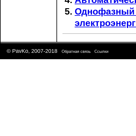
Однофазный 
электроэнерг
© PavKo, 2007-2018
Обратная связь
Ссылки