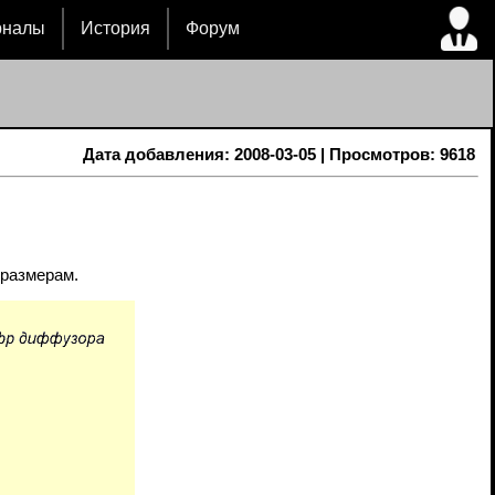
рналы
История
Форум
Дата добавления: 2008-03-05 | Просмотров: 9618
 размерам.