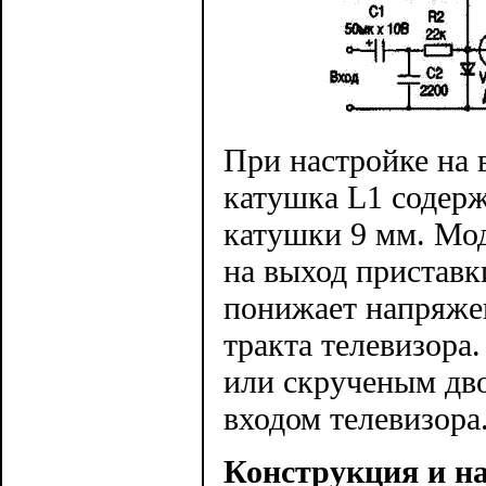
При настройке на 
катушка L1 содерж
катушки 9 мм. Мо
на выход приставк
понижает напряже
тракта телевизора
или скрученым дв
входом телевизора
Конструкция и н