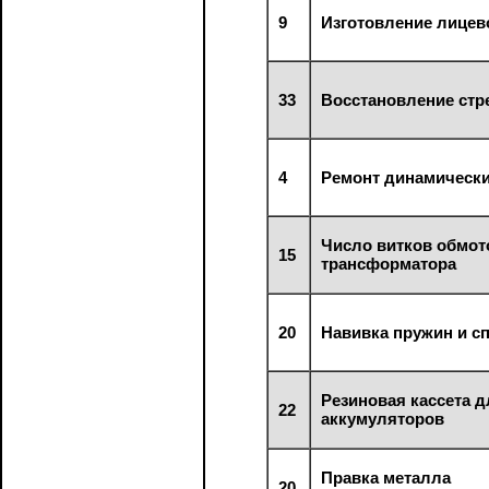
9
Изготовление лицев
33
Восстановление стр
4
Ремонт динамически
Число витков обмот
15
трансформатора
20
Навивка пружин и с
Резиновая кассета 
22
аккумуляторов
Правка металла
20