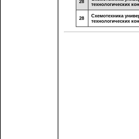
28
технологических ко
Схемотехника унив
28
технологических ко