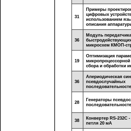
Примеры проектиро
цифровых устройств
31
использованием яз
описания аппаратур
Модуль передатчика
36
быстродействующи
микросхем КМОП-ст
Оптимизация парам
19
микропроцессорной
сбора и обработки 
Апериодическая си
36
псевдослучайных
последовательност
Генераторы псевдо
28
последовательност
Конвертер RS-232C -
38
петля 20 мА