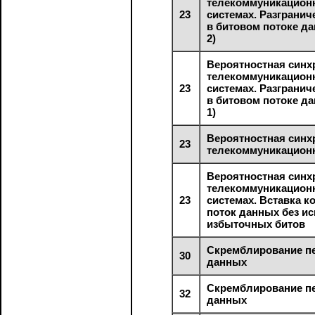
телекоммуникацион
23
системах. Разгранич
в битовом потоке да
2)
Вероятностная синх
телекоммуникацион
23
системах. Разгранич
в битовом потоке да
1)
Вероятностная синх
23
телекоммуникацион
Вероятностная синх
телекоммуникацион
23
системах. Вставка к
поток данных без и
избыточных битов
Скремблирование п
30
данных
Скремблирование п
32
данных