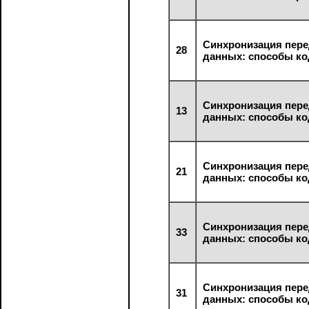
Синхронизация пер
28
данных: способы к
Синхронизация пер
13
данных: способы к
Синхронизация пер
21
данных: способы к
Синхронизация пер
33
данных: способы к
Синхронизация пер
31
данных: способы к