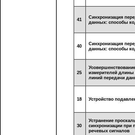
Синхронизация пер
41
данных: способы к
Синхронизация пер
40
данных: способы к
Усовершенствовани
25
измерителей длины
линий передачи да
18
Устройство подавле
Устранение проскал
30
синхронизации при 
речевых сигналов