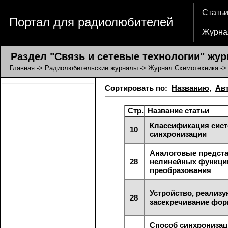
Стать
Портал для радиолюбителей
Журна
Раздел "Связь и сетевые технологии" жур
Главная
->
Радиолюбительские журналы
->
Журнал Схемотехника
->
Сортировать по:
Названию
,
Ав
Стр.
Название статьи
Классификация сис
10
синхронизации
Аналоговые предст
28
нелинейных функци
преобразования
Устройство, реализ
28
засекречивание фо
Способ синхрониза