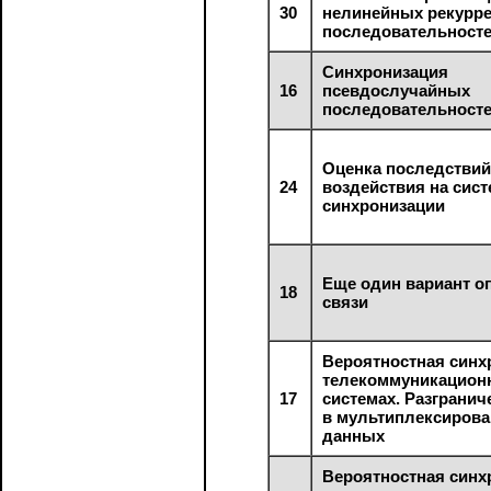
30
нелинейных рекурр
последовательност
Синхронизация
16
псевдослучайных
последовательност
Оценка последстви
24
воздействия на сис
синхронизации
Еще один вариант о
18
связи
Вероятностная синх
телекоммуникацион
17
системах. Разгранич
в мультиплексирова
данных
Вероятностная синх