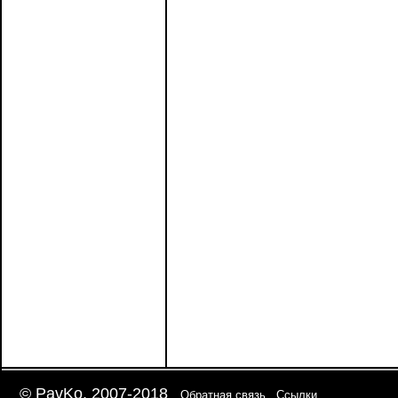
© PavKo, 2007-2018
Обратная связь
Ссылки