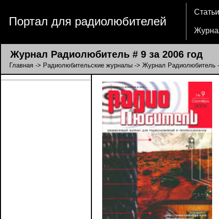
Стать
Портал для радиолюбителей
Журна
Журнал Радиолюбитель # 9 за 2006 год
Главная
->
Радиолюбительские журналы
->
Журнал Радиолюбитель