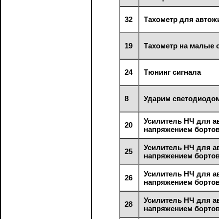
32
Тахометр для автож
19
Тахометр на малые 
24
Тюнинг сигнала
8
Ударим светодиодом
Усилитель НЧ для а
20
напряжением бортов
Усилитель НЧ для а
25
напряжением бортов
Усилитель НЧ для а
26
напряжением бортов
Усилитель НЧ для а
28
напряжением бортов