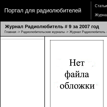
Стать
Портал для радиолюбителей
Журна
Журнал Радиолюбитель # 9 за 2007 год
Главная
->
Радиолюбительские журналы
->
Журнал Радиолюбитель