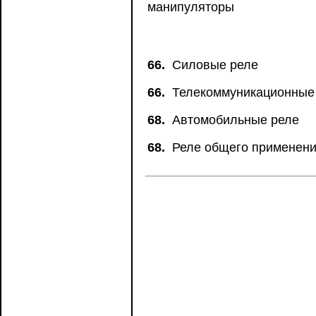
манипуляторы
66.
Силовые реле
66.
Телекоммуникационные
68.
Автомобильные реле
68.
Реле общего применен