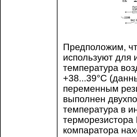
Предположим, чт
используют для 
температура воз
+38...39°С (дан
переменным рез
выполнен двухпо
температура в и
терморезистора 
компаратора нах