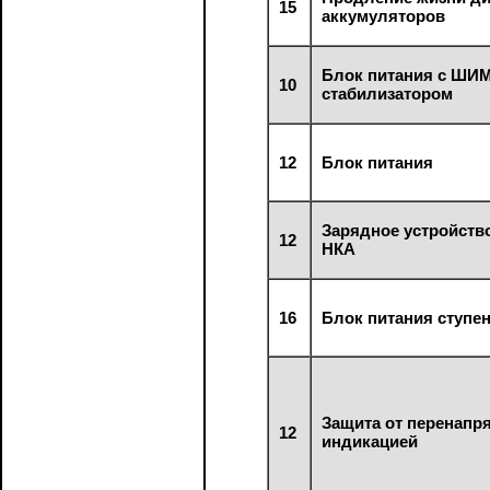
15
аккумуляторов
Блок питания с ШИМ
10
стабилизатором
12
Блок питания
Зарядное устройств
12
НКА
16
Блок питания ступе
Защита от перенапр
12
индикацией