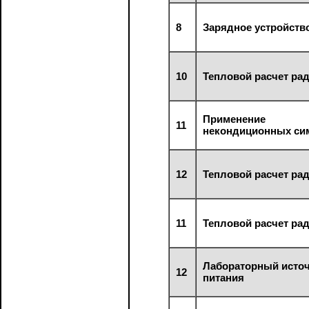
8
Зарядное устройств
10
Тепловой расчет ра
Применение
11
некондиционных си
12
Тепловой расчет ра
11
Тепловой расчет ра
Лабораторный исто
12
питания