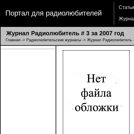
Стать
Портал для радиолюбителей
Журна
Журнал Радиолюбитель # 3 за 2007 год
Главная
->
Радиолюбительские журналы
->
Журнал Радиолюбитель