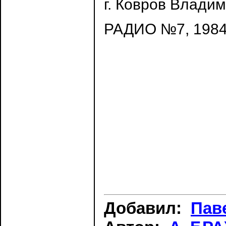
г. Ковров Владим
РАДИО №7, 1984 г
Добавил:
Пав